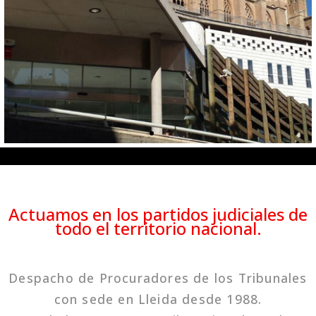
Actuamos en los partidos judiciales de
todo el territorio nacional.
Despacho de Procuradores de los Tribunales
con sede en Lleida desde 1988.