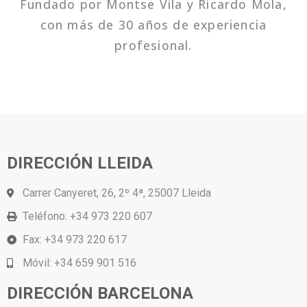
Fundado por Montse Vila y Ricardo Mola,
con más de 30 años de experiencia
profesional.
DIRECCIÓN LLEIDA
Carrer Canyeret, 26, 2º 4ª, 25007 Lleida
Teléfono:
+34 973 220 607
Fax: +34 973 220 617
Móvil:
+34 659 901 516
DIRECCIÓN BARCELONA